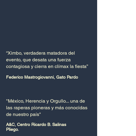
“Ximbo, verdadera matadora del
evento, que desata una fuerza
contagiosa y cierra en clímax la fiesta”
Federico Mastrogiovanni, Gato Pardo
"México, Herencia y Orgullo... una de
las raperas pioneras y más conocidas
de nuestro país"
A&C, Centro Ricardo B. Salinas
Pliego.