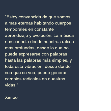
"Estoy convencida de que somos
almas eternas habitando cuerpos
temporales en constante
aprendizaje y evolución. La música
nos conecta desde nuestras raíces
más profundas, desde lo que no
puede expresarse con palabras
hasta las palabras más simples, y
toda ésta vibración, desde donde
sea que se vea, puede generar
cambios radicales en nuestras
vidas."
Ximbo